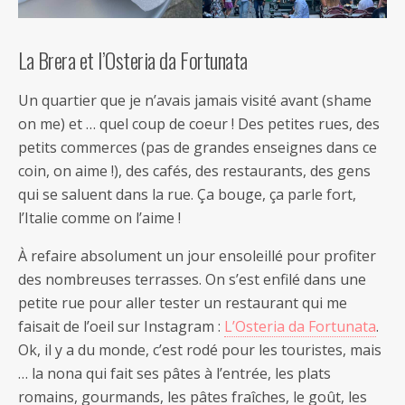
La Brera et l’Osteria da Fortunata
Un quartier que je n’avais jamais visité avant (shame
on me) et … quel coup de coeur ! Des petites rues, des
petits commerces (pas de grandes enseignes dans ce
coin, on aime !), des cafés, des restaurants, des gens
qui se saluent dans la rue. Ça bouge, ça parle fort,
l’Italie comme on l’aime !
À refaire absolument un jour ensoleillé pour profiter
des nombreuses terrasses. On s’est enfilé dans une
petite rue pour aller tester un restaurant qui me
faisait de l’oeil sur Instagram :
L’Osteria da Fortunata
.
Ok, il y a du monde, c’est rodé pour les touristes, mais
… la nona qui fait ses pâtes à l’entrée, les plats
romains, gourmands, les pâtes fraîches, le goût, les