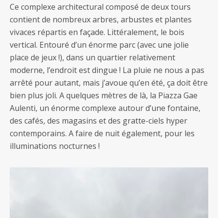
Ce complexe architectural composé de deux tours
contient de nombreux arbres, arbustes et plantes
vivaces répartis en façade. Littéralement, le bois
vertical. Entouré d’un énorme parc (avec une jolie
place de jeux !), dans un quartier relativement
moderne, l’endroit est dingue ! La pluie ne nous a pas
arrêté pour autant, mais j’avoue qu’en été, ça doit être
bien plus joli. A quelques mètres de là, la Piazza Gae
Aulenti, un énorme complexe autour d’une fontaine,
des cafés, des magasins et des gratte-ciels hyper
contemporains. A faire de nuit également, pour les
illuminations nocturnes !