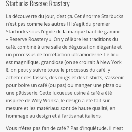
Starbucks Reserve Roastery
La découverte du jour, c’est ça. Cet énorme Starbucks
n’est pas comme les autres ! Il s’agit du premier
Starbucks sous l’égide de la marque haut de gamme
« Reserve Roastery ». On y célèbre les traditions du
café, combiné à une salle de dégustation élégante et
un processus de torréfaction ultramoderne. Le lieu
est magnifique, grandiose (on se croirait à New York
!), on peut y suivre toute le processus du café, y
acheter des tasses, des mugs et des t-shirts, s’asseoir
pour boire un café (ou pas) ou manger une pizza ou
une pâtisserie. Cette luxueuse usine à café a été
inspirée de Willy Wonka, le design a été fait sur
mesure et les matériaux sont de haute qualité, en
hommage au design et à l’artisanat italiens.
Vous n’êtes pas fan de café ? Pas d’inquiétude, il n’est