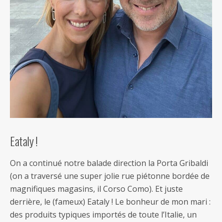
Eataly !
On a continué notre balade direction la Porta Gribaldi
(on a traversé une super jolie rue piétonne bordée de
magnifiques magasins, il Corso Como). Et juste
derrière, le (fameux) Eataly ! Le bonheur de mon mari :
des produits typiques importés de toute l’Italie, un