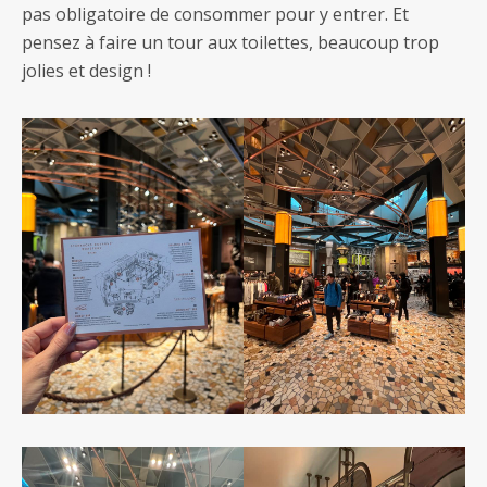
pas obligatoire de consommer pour y entrer. Et
pensez à faire un tour aux toilettes, beaucoup trop
jolies et design !