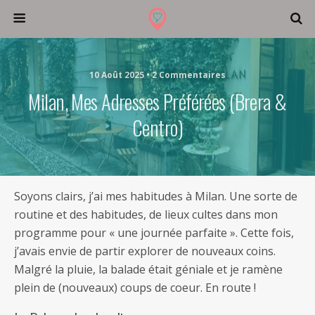
10 Août 2025 • 2 Commentaires
Milan, Mes Adresses Préférées (Brera &
Centro)
Soyons clairs, j’ai mes habitudes à Milan. Une sorte de
routine et des habitudes, de lieux cultes dans mon
programme pour « une journée parfaite ». Cette fois,
j’avais envie de partir explorer de nouveaux coins.
Malgré la pluie, la balade était géniale et je ramène
plein de (nouveaux) coups de coeur. En route !