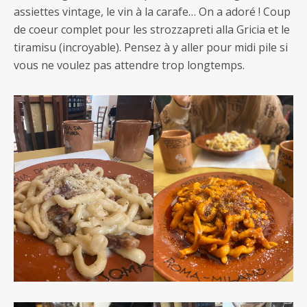
assiettes vintage, le vin à la carafe… On a adoré ! Coup
de coeur complet pour les strozzapreti alla Gricia et le
tiramisu (incroyable). Pensez à y aller pour midi pile si
vous ne voulez pas attendre trop longtemps.