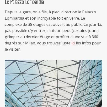
Le Palazzo Lombardia
Depuis la gare, on a filé, à pied, direction le Palazzo
Lombardia et son incroyable toit en verre. Le
complexe de 38 étages est ouvert au public. Ce jour-là,
pas possible d’y entrer, mais on peut (certains jours)
grimper au dernier étage et profiter d’une vue à 360
degrés sur Milan. Vous trouvez juste
ici
les infos pour
le visiter.