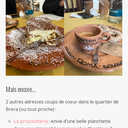
Mais encore…
2 autres adresses coups de coeur dans le quartier de
Brera (ou tout proche) :
La prosciutteria
: envie d’une belle planchette