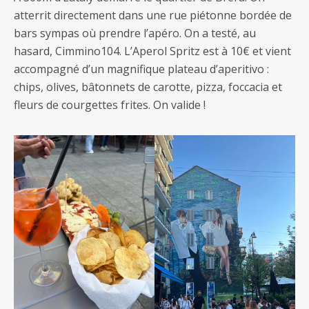
atterrit directement dans une rue piétonne bordée de
bars sympas où prendre l’apéro. On a testé, au
hasard, Cimmino104. L’Aperol Spritz est à 10€ et vient
accompagné d’un magnifique plateau d’aperitivo :
chips, olives, bâtonnets de carotte, pizza, foccacia et
fleurs de courgettes frites. On valide !