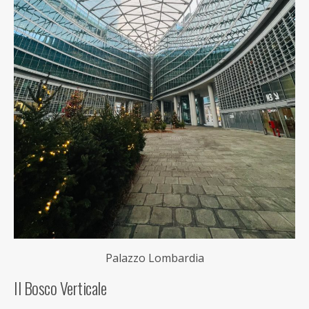
Palazzo Lombardia
Il Bosco Verticale