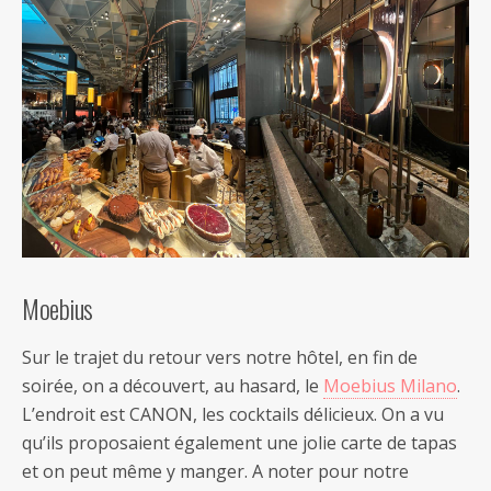
Moebius
Sur le trajet du retour vers notre hôtel, en fin de
soirée, on a découvert, au hasard, le
Moebius Milano
.
L’endroit est CANON, les cocktails délicieux. On a vu
qu’ils proposaient également une jolie carte de tapas
et on peut même y manger. A noter pour notre