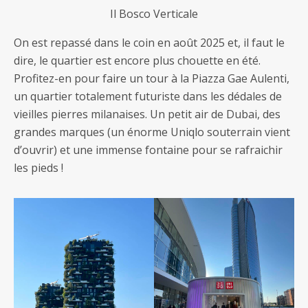
Il Bosco Verticale
On est repassé dans le coin en août 2025 et, il faut le
dire, le quartier est encore plus chouette en été.
Profitez-en pour faire un tour à la Piazza Gae Aulenti,
un quartier totalement futuriste dans les dédales de
vieilles pierres milanaises. Un petit air de Dubai, des
grandes marques (un énorme Uniqlo souterrain vient
d’ouvrir) et une immense fontaine pour se rafraichir
les pieds !