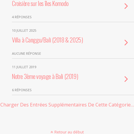
Croisière sur les îles Komodo
4 RÉPONSES
10 JUILLET 2025
Villa à Canggu/Bali (2018 & 2025)
AUCUNE RÉPONSE
11 JUILLET 2019
Notre 3ème voyage à Bali (2019)
6 RÉPONSES
Charger Des Entrées Supplémentaires De Cette Catégorie…
Retour au début