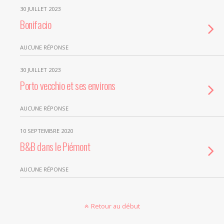
30 JUILLET 2023
Bonifacio
AUCUNE RÉPONSE
30 JUILLET 2023
Porto vecchio et ses environs
AUCUNE RÉPONSE
10 SEPTEMBRE 2020
B&B dans le Piémont
AUCUNE RÉPONSE
Retour au début