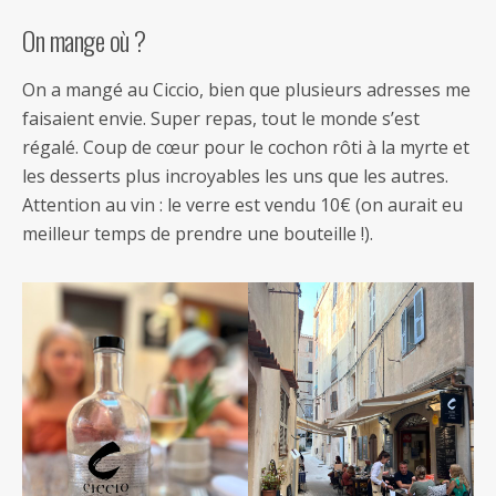
On mange où ?
On a mangé au Ciccio, bien que plusieurs adresses me
faisaient envie. Super repas, tout le monde s’est
régalé. Coup de cœur pour le cochon rôti à la myrte et
les desserts plus incroyables les uns que les autres.
Attention au vin : le verre est vendu 10€ (on aurait eu
meilleur temps de prendre une bouteille !).