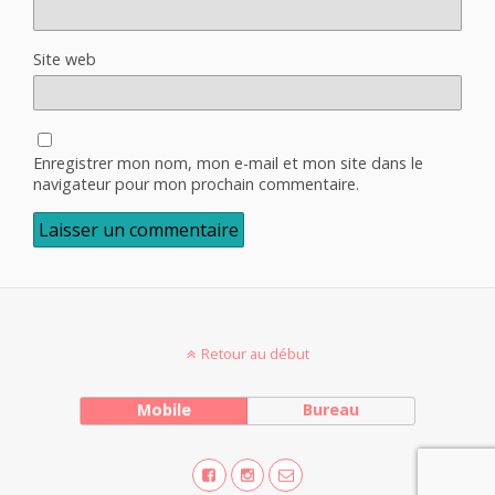
Site web
Enregistrer mon nom, mon e-mail et mon site dans le
navigateur pour mon prochain commentaire.
Alternative:
Retour au début
Mobile
Bureau