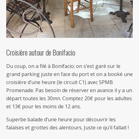
Croisière autour de Bonifacio
Du coup, on a filé à Bonifacio; on s’est garé sur le
grand parking juste en face du port et on a booké une
croisière d’une heure (le circuit C1) avec SPMB
Promenade. Pas besoin de réserver en avance il y a un
départ toutes les 30mn. Comptez 20€ pour les adultes
et 13€ pour les moins de 12 ans.
Superbe balade d’une heure pour découvrir les
falaises et grottes des alentours. Juste ce qu’il fallait !