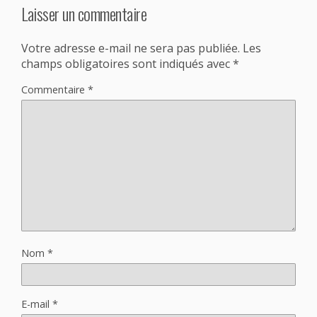
Laisser un commentaire
Votre adresse e-mail ne sera pas publiée.
Les
champs obligatoires sont indiqués avec
*
Commentaire
*
Nom
*
E-mail
*