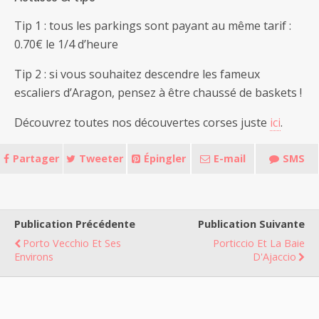
Tip 1 : tous les parkings sont payant au même tarif :
0.70€ le 1/4 d’heure
Tip 2 : si vous souhaitez descendre les fameux
escaliers d’Aragon, pensez à être chaussé de baskets !
Découvrez toutes nos découvertes corses juste
ici
.
Partager
Tweeter
Épingler
E-mail
SMS
Publication Précédente
Publication Suivante
Porto Vecchio Et Ses
Porticcio Et La Baie
Environs
D'Ajaccio