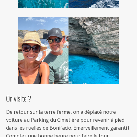
On visite ?
De retour sur la terre ferme, on a déplacé notre
voiture au Parking du Cimetière pour revenir à pied
dans les ruelles de Bonifacio. Émerveillement garanti !
Comptez une bonne heure pour faire le tour.