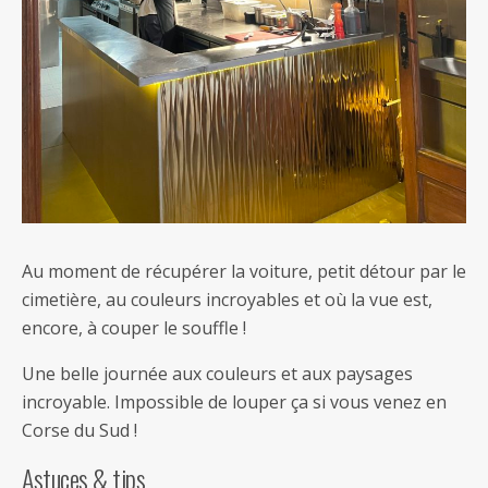
Au moment de récupérer la voiture, petit détour par le
cimetière, au couleurs incroyables et où la vue est,
encore, à couper le souffle !
Une belle journée aux couleurs et aux paysages
incroyable. Impossible de louper ça si vous venez en
Corse du Sud !
Astuces & tips