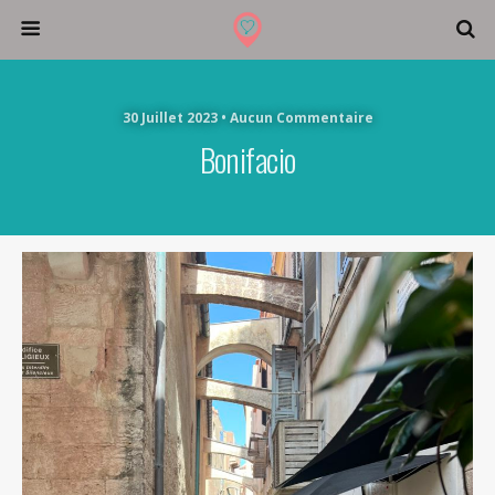
30 Juillet 2023 • Aucun Commentaire
Bonifacio