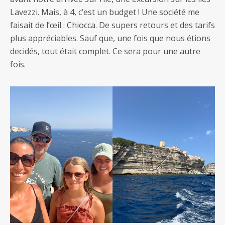
Lavezzi. Mais, à 4, c’est un budget ! Une société me
faisait de l’œil : Chiocca. De supers retours et des tarifs
plus appréciables. Sauf que, une fois que nous étions
decidés, tout était complet. Ce sera pour une autre
fois.