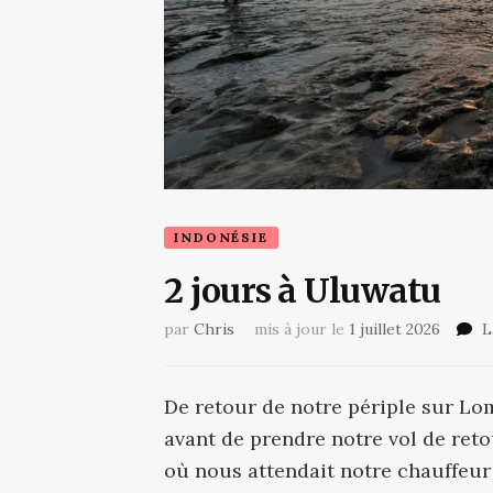
INDONÉSIE
2 jours à Uluwatu
par
Chris
mis à jour le
1 juillet 2026
L
De retour de notre périple sur L
avant de prendre notre vol de reto
où nous attendait notre chauffeur