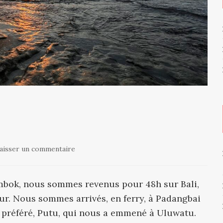
aisser un commentaire
ombok, nous sommes revenus pour 48h sur Bali,
ur. Nous sommes arrivés, en ferry, à Padangbai
 préféré, Putu, qui nous a emmené à Uluwatu.