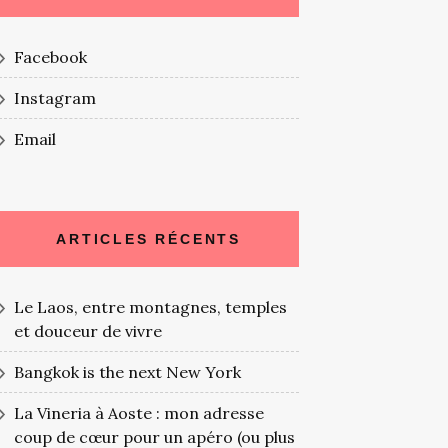
Facebook
Instagram
Email
ARTICLES RÉCENTS
Le Laos, entre montagnes, temples
et douceur de vivre
Bangkok is the next New York
La Vineria à Aoste : mon adresse
coup de cœur pour un apéro (ou plus