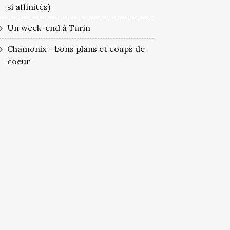
si affinités)
Un week-end à Turin
Chamonix – bons plans et coups de
coeur