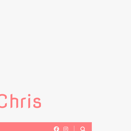
Chris