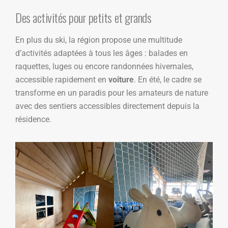
Des activités pour petits et grands
En plus du ski, la région propose une multitude
d’activités adaptées à tous les âges : balades en
raquettes, luges ou encore randonnées hivernales,
accessible rapidement en
voiture
. En été, le cadre se
transforme en un paradis pour les amateurs de nature
avec des sentiers accessibles directement depuis la
résidence.