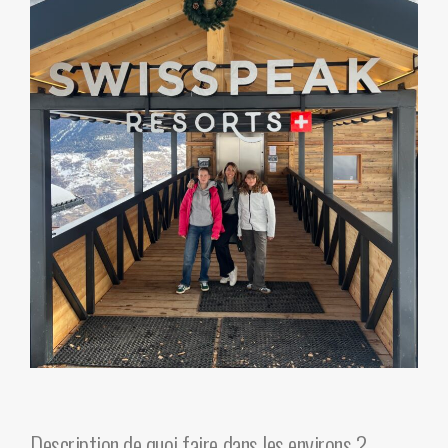
Description de quoi faire dans les environs ?