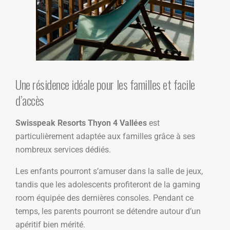
Une résidence idéale pour les familles et facile
d’accès
Swisspeak Resorts Thyon 4 Vallées
est
particulièrement adaptée aux familles grâce à ses
nombreux services dédiés.
Les enfants pourront s’amuser dans la salle de jeux,
tandis que les adolescents profiteront de la gaming
room équipée des dernières consoles. Pendant ce
temps, les parents pourront se détendre autour d’un
apéritif bien mérité.