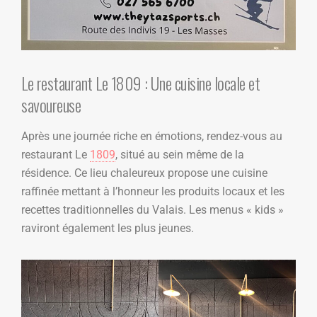
Le restaurant Le 1809 : Une cuisine locale et
savoureuse
Après une journée riche en émotions, rendez-vous au
restaurant Le
1809
, situé au sein même de la
résidence. Ce lieu chaleureux propose une cuisine
raffinée mettant à l’honneur les produits locaux et les
recettes traditionnelles du Valais. Les menus « kids »
raviront également les plus jeunes.