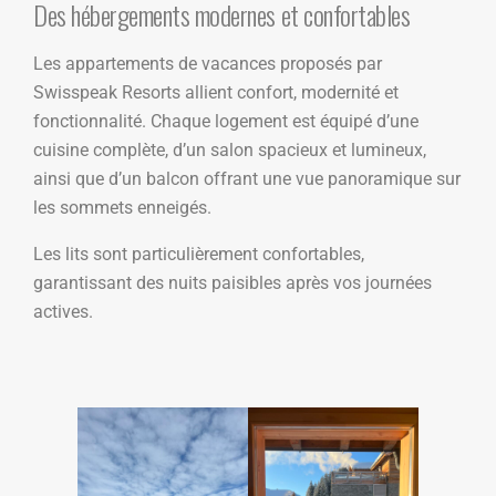
Des hébergements modernes et confortables
Les appartements de vacances proposés par
Swisspeak Resorts allient confort, modernité et
fonctionnalité. Chaque logement est équipé d’une
cuisine complète, d’un salon spacieux et lumineux,
ainsi que d’un balcon offrant une vue panoramique sur
les sommets enneigés.
Les lits sont particulièrement confortables,
garantissant des nuits paisibles après vos journées
actives.