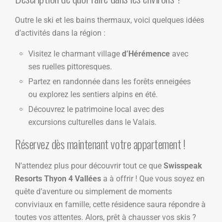
Outre le ski et les bains thermaux, voici quelques idées
d’activités dans la région :
Visitez le charmant village
d’Hérémence
avec
ses ruelles pittoresques.
Partez en randonnée dans les forêts enneigées
ou explorez les sentiers alpins en été.
Découvrez le patrimoine local avec des
excursions culturelles dans le Valais.
Réservez dès maintenant votre appartement !
N’attendez plus pour découvrir tout ce que
Swisspeak
Resorts Thyon 4 Vallées
a à offrir ! Que vous soyez en
quête d’aventure ou simplement de moments
conviviaux en famille, cette résidence saura répondre à
toutes vos attentes. Alors, prêt à chausser vos skis ?