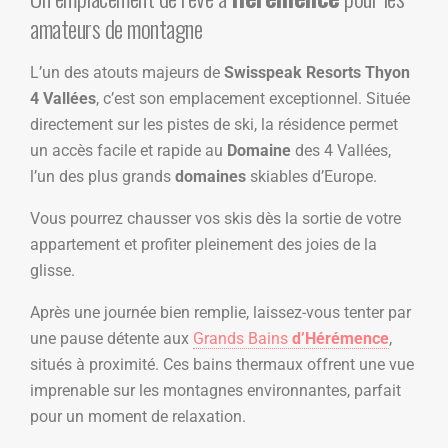
amateurs de montagne
L’un des atouts majeurs de
Swisspeak Resorts Thyon
4 Vallées
, c’est son emplacement exceptionnel. Située
directement sur les pistes de ski, la résidence permet
un accès facile et rapide au
Domaine
des 4 Vallées,
l’un des plus grands
domaines
skiables d’Europe.
Vous pourrez chausser vos skis dès la sortie de votre
appartement et profiter pleinement des joies de la
glisse.
Après une journée bien remplie, laissez-vous tenter par
une pause détente aux
Grands Bains
d’Hérémence
,
situés à proximité. Ces bains thermaux offrent une vue
imprenable sur les montagnes environnantes, parfait
pour un moment de relaxation.