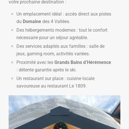
votre prochaine destination :
Un emplacement idéal : accès direct aux pistes
du
Domaine
des 4 Vallées.
Des hébergements modernes : tout le confort
nécessaire pour un séjour agréable.
Des services adaptés aux familles : salle de
jeux, gaming room, activités variées.
Proximité avec les
Grands Bains d’Hérémence
: détente garantie après le ski.
Un restaurant sur place : cuisine locale
savoureuse au restaurant Le 1809.