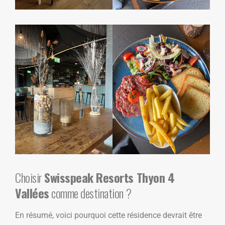
Choisir
Swisspeak Resorts Thyon 4
Vallées
comme destination ?
En résumé, voici pourquoi cette résidence devrait être