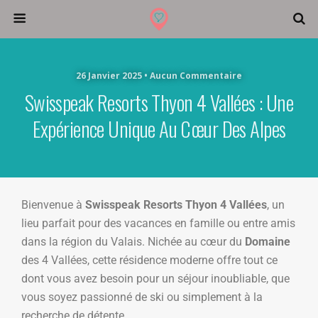
26 Janvier 2025 • Aucun Commentaire
Swisspeak Resorts Thyon 4 Vallées : Une
Expérience Unique Au Cœur Des Alpes
Bienvenue à
Swisspeak Resorts Thyon 4 Vallées
, un
lieu parfait pour des vacances en famille ou entre amis
dans la région du Valais. Nichée au cœur du
Domaine
des 4 Vallées, cette résidence moderne offre tout ce
dont vous avez besoin pour un séjour inoubliable, que
vous soyez passionné de ski ou simplement à la
recherche de détente.