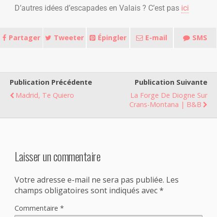
D’autres idées d’escapades en Valais ? C’est pas
ici
Partager
Tweeter
Épingler
E-mail
SMS
Publication Précédente
Publication Suivante
Madrid, Te Quiero
La Forge De Diogne Sur
Crans-Montana | B&B
Laisser un commentaire
Votre adresse e-mail ne sera pas publiée.
Les
champs obligatoires sont indiqués avec
*
Commentaire
*