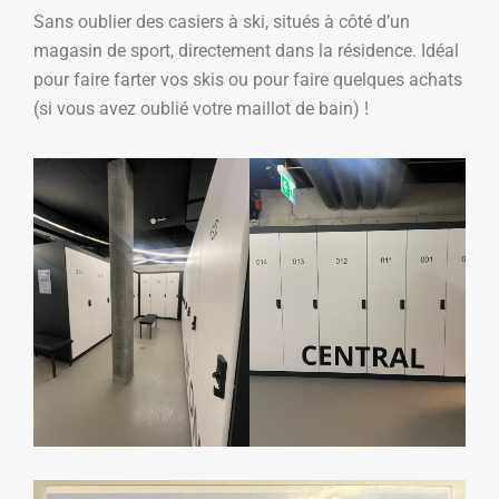
Sans oublier des casiers à ski, situés à côté d’un
magasin de sport, directement dans la résidence. Idéal
pour faire farter vos skis ou pour faire quelques achats
(si vous avez oublié votre maillot de bain) !