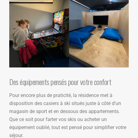
Des équipements pensés pour votre confort
Pour encore plus de praticité, la résidence met à
disposition des casiers à ski situés juste à côté d’un
magasin de sport et en dessous des appartements.
Que ce soit pour farter vos skis ou acheter un
équipement oublié, tout est pensé pour simplifier votre
séjour.